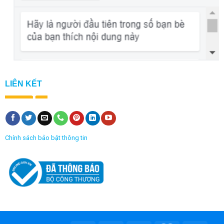
LIÊN KẾT
Chính sách bảo bật thông tin