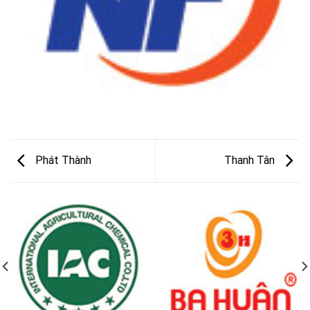
Phát Thành
Thanh Tân