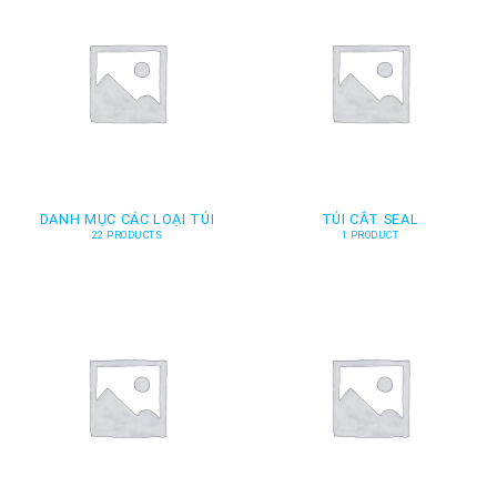
DANH MỤC CÁC LOẠI TÚI
TÚI CẮT SEAL
22 PRODUCTS
1 PRODUCT