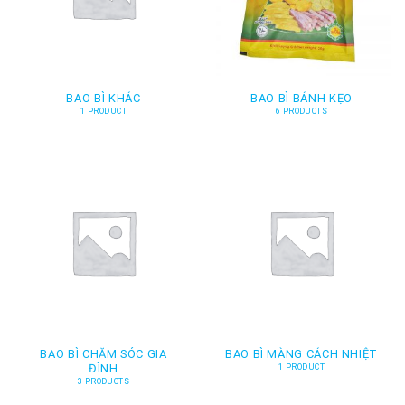
BAO BÌ KHÁC
BAO BÌ BÁNH KẸO
1 PRODUCT
6 PRODUCTS
BAO BÌ CHĂM SÓC GIA
BAO BÌ MÀNG CÁCH NHIỆT
ĐÌNH
1 PRODUCT
3 PRODUCTS