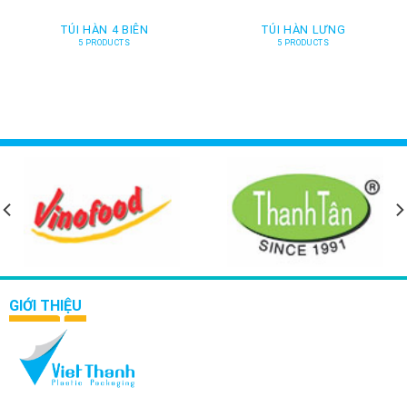
TÚI HÀN 4 BIÊN
TÚI HÀN LƯNG
5 PRODUCTS
5 PRODUCTS
GIỚI THIỆU