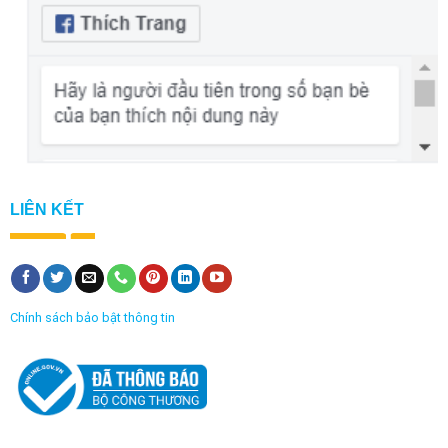
LIÊN KẾT
Chính sách bảo bật thông tin