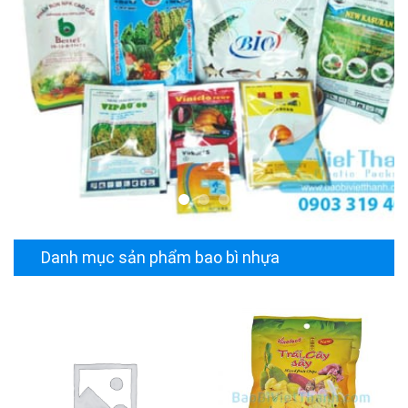
Danh mục sản phẩm bao bì nhựa