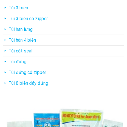
Túi 3 biên
Túi 3 biên có zipper
Túi hàn lưng
Túi hàn 4 biên
Túi cắt seal
Túi đứng
Túi đứng có zipper
Túi 8 biên đáy đứng