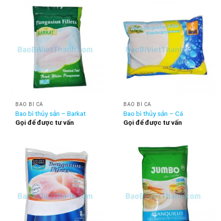
BAO BÌ CÁ
BAO BÌ CÁ
Bao bì thủy sản – Barkat
Bao bì thủy sản – Cá
Gọi để được tư vấn
Gọi để được tư vấn