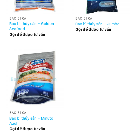
BAO BÌ CÁ
BAO BÌ CÁ
Bao bì thủy sản – Golden
Bao bì thủy sản – Jumbo
Seafood
Gọi để được tư vấn
Gọi để được tư vấn
BAO BÌ CÁ
Bao bì thủy sản – Minuto
Azul
Gọi để được tư vấn