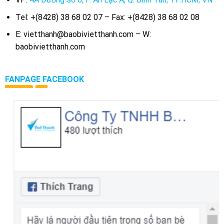
Tel: +(8428) 38 68 02 07 – Fax: +(8428) 38 68 02 08
E: vietthanh@baobivietthanh.com – W:
baobivietthanh.com
FANPAGE FACEBOOK