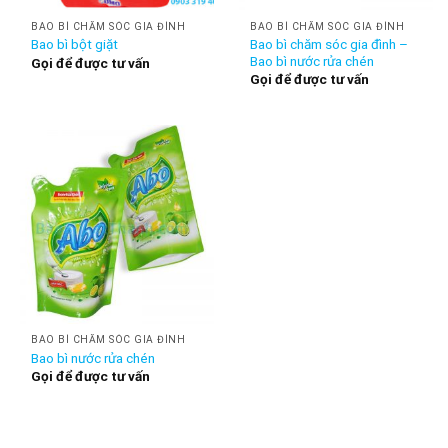
BAO BÌ CHĂM SÓC GIA ĐÌNH
BAO BÌ CHĂM SÓC GIA ĐÌNH
Bao bì chăm sóc gia đình –
Bao bì bột giặt
Bao bì nước rửa chén
Gọi để được tư vấn
Gọi để được tư vấn
BAO BÌ CHĂM SÓC GIA ĐÌNH
Bao bì nước rửa chén
Gọi để được tư vấn