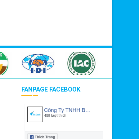
FANPAGE FACEBOOK