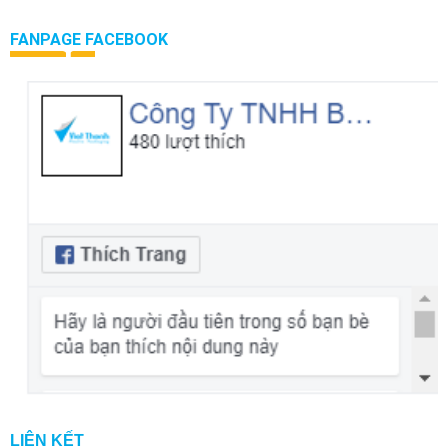
FANPAGE FACEBOOK
LIÊN KẾT