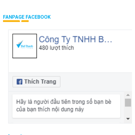
FANPAGE FACEBOOK