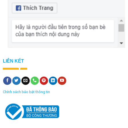
LIÊN KẾT
Chính sách bảo bật thông tin