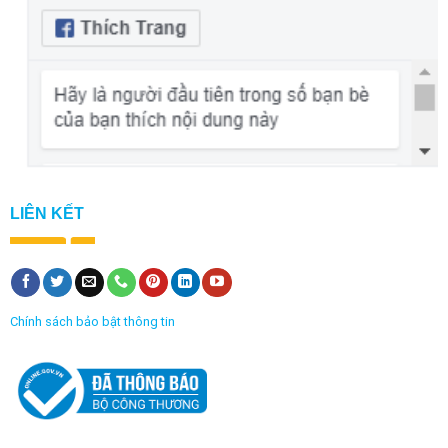
LIÊN KẾT
Chính sách bảo bật thông tin