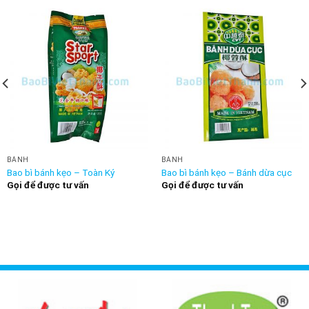
BÁNH
BÁNH
Bao bì bánh kẹo – Toàn Ký
Bao bì bánh kẹo – Bánh dừa cục
Gọi để được tư vấn
Gọi để được tư vấn