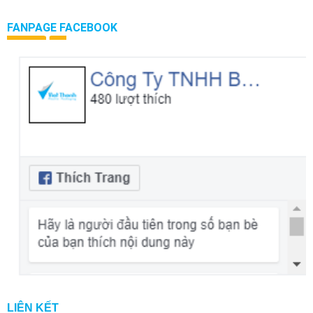
FANPAGE FACEBOOK
LIÊN KẾT