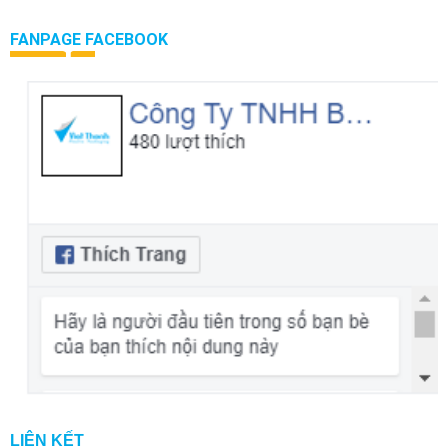
FANPAGE FACEBOOK
LIÊN KẾT