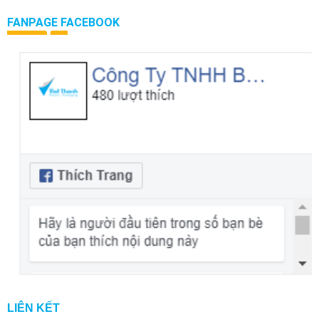
FANPAGE FACEBOOK
LIÊN KẾT