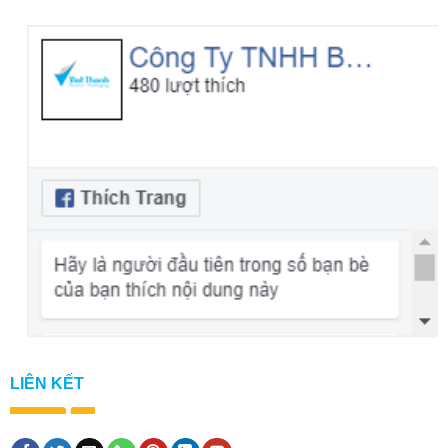
LIÊN KẾT