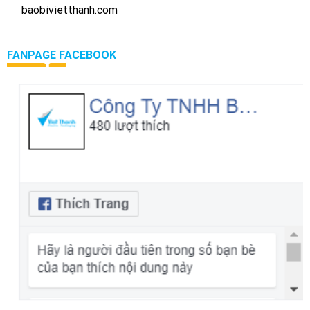
baobivietthanh.com
FANPAGE FACEBOOK