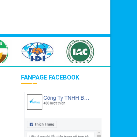
FANPAGE FACEBOOK