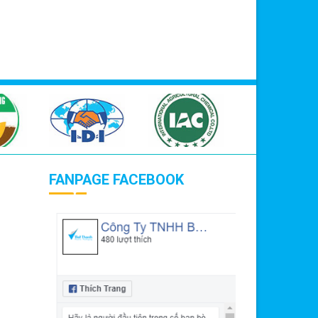
FANPAGE FACEBOOK