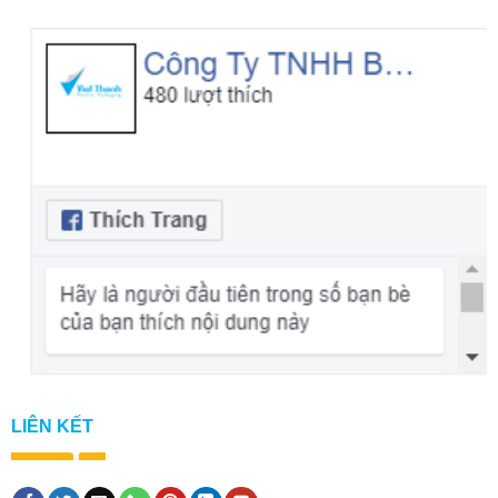
LIÊN KẾT