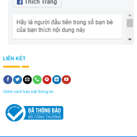
LIÊN KẾT
Chính sách bảo bật thông tin