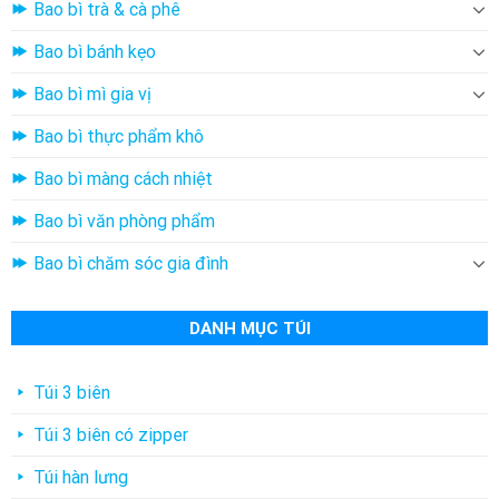
Bao bì trà & cà phê
Bao bì bánh kẹo
Bao bì mì gia vị
Bao bì thực phẩm khô
Bao bì màng cách nhiệt
Bao bì văn phòng phẩm
Bao bì chăm sóc gia đình
DANH MỤC TÚI
Túi 3 biên
Túi 3 biên có zipper
Túi hàn lưng