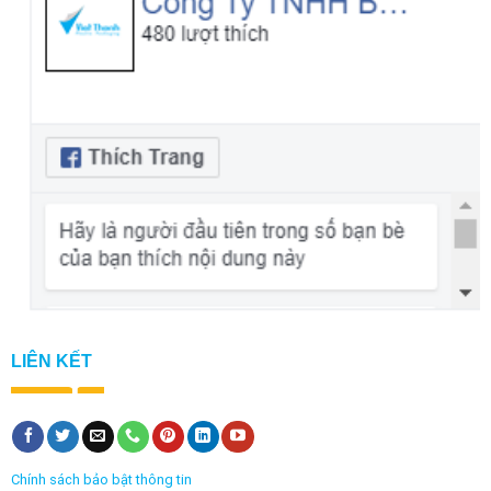
LIÊN KẾT
Chính sách bảo bật thông tin