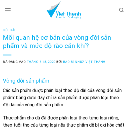
Skip
to
content
HỎI ĐÁP
Mối quan hệ cơ bản của vòng đời sản
phẩm và mức độ rào cản khí?
ĐÃ ĐĂNG VÀO
THÁNG 6 18, 2020
BỞI
BAO BÌ NHỰA VIỆT THÀNH
Vòng đời sản phẩm
Các sản phẩm được phân loại theo độ dài của vòng đời sản
phẩm: bảng dưới đây chỉ ra sản phẩm được phân loại theo
độ dài của vòng đời sản phẩm.
Thực phẩm cho dù đã được phân loại theo từng loại riêng,
theo tuổi thọ của từng loại nếu thực phẩm dễ bị oxi hóa chất