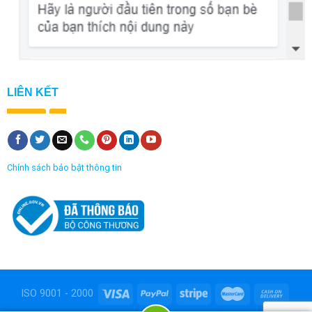
LIÊN KẾT
Chính sách bảo bật thông tin
ISO 9001 - 2000