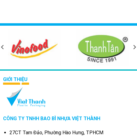
GIỚI THIỆU
CÔNG TY TNHH BAO BÌ NHỰA VIỆT THÀNH
27CT Tam Đảo, Phường Hào Hưng, TPHCM