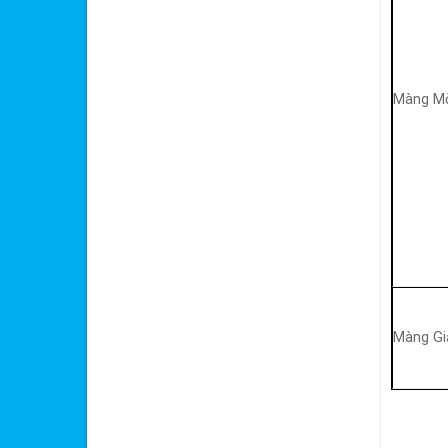
Màng M
Màng Gi