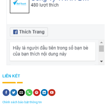
LIÊN KẾT
Chính sách bảo bật thông tin