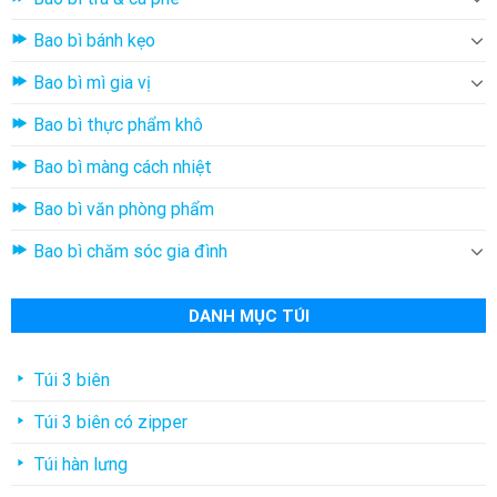
Bao bì bánh kẹo
Bao bì mì gia vị
Bao bì thực phẩm khô
Bao bì màng cách nhiệt
Bao bì văn phòng phẩm
Bao bì chăm sóc gia đình
DANH MỤC TÚI
Túi 3 biên
Túi 3 biên có zipper
Túi hàn lưng