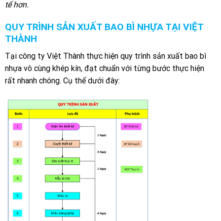
tế hơn.
QUY TRÌNH SẢN XUẤT BAO BÌ NHỰA TẠI VIỆT
THÀNH
Tại công ty Việt Thành thực hiện quy trình sản xuất bao bì
nhựa vô cùng khép kín, đạt chuẩn với từng bước thực hiện
rất nhanh chóng. Cụ thể dưới đây: