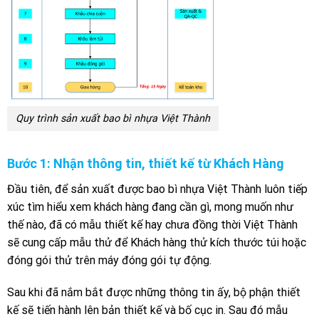
Quy trình sản xuất bao bì nhựa Việt Thành
Bước 1: Nhận thông tin, thiết kế từ Khách Hàng
Đầu tiên, để sản xuất được bao bì nhựa Việt Thành luôn tiếp
xúc tìm hiểu xem khách hàng đang cần gì, mong muốn như
thế nào, đã có mẫu thiết kế hay chưa đồng thời Việt Thành
sẽ cung cấp mẫu thử để Khách hàng thử kích thước túi hoặc
đóng gói thử trên máy đóng gói tự động.
Sau khi đã nắm bắt được những thông tin ấy, bộ phận thiết
kế sẽ tiến hành lên bản thiết kế và bố cục in. Sau đó mẫu