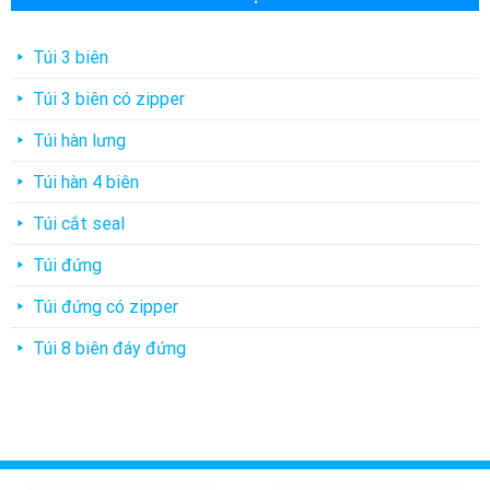
Túi 3 biên
Túi 3 biên có zipper
Túi hàn lưng
Túi hàn 4 biên
Túi cắt seal
Túi đứng
Túi đứng có zipper
Túi 8 biên đáy đứng