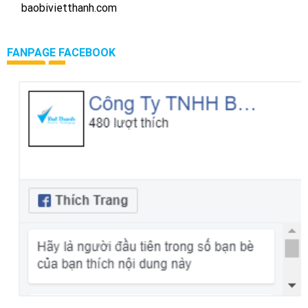
baobivietthanh.com
FANPAGE FACEBOOK