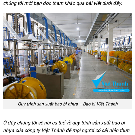
chúng tôi mời bạn đọc tham khảo qua bài viết dưới đây.
Quy trình sản xuất bao bì nhựa – Bao bì Việt Thành
Ở đây chúng tôi sẽ nói cụ thể về quy trình sản xuất bao bì
nhựa của công ty Việt Thành để mọi người có cái nhìn thực