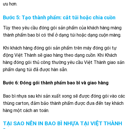
ưu hơn.
Bước 5: Tạo thành phẩm: cắt túi hoặc chia cuồn
Tùy theo yêu cầu đóng gói sản phẩm của khách hàng màng
thành phẩm bao bì có thể ở dạng túi hoặc dạng cuộn màng.
Khi khách hàng đóng gói sản phẩm trên máy đóng gói tự
động Việt Thành sẽ giao hàng theo dạng cuồn. Khi Khách
hàng đóng gói thủ công thường yêu cầu Việt Thành giao sản
phẩm dạng túi đã được hàn sẵn.
Bước 6: Đóng gói thành phẩm bao bì và giao hàng
Bao bì nhựa sau khi sản xuất xong sẽ được đóng gói vào các
thùng carton, đảm bảo thành phẩm được đưa đến tay khách
hàng một cách an toán.
TẠI SAO NÊN IN BAO BÌ NHỰA TẠI VIỆT THÀNH