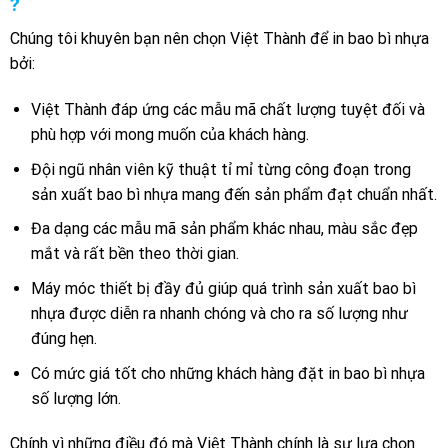
?
Chúng tôi khuyên bạn nên chọn Việt Thành để in bao bì nhựa
bởi:
Việt Thành đáp ứng các mẫu mã chất lượng tuyệt đối và
phù hợp với mong muốn của khách hàng.
Đội ngũ nhân viên kỹ thuật tỉ mỉ từng công đoạn trong
sản xuất bao bì nhựa mang đến sản phẩm đạt chuẩn nhất.
Đa dạng các mẫu mã sản phẩm khác nhau, màu sắc đẹp
mắt và rất bền theo thời gian.
Máy móc thiết bị đầy đủ giúp quá trình sản xuất bao bì
nhựa được diễn ra nhanh chóng và cho ra số lượng như
đúng hẹn.
Có mức giá tốt cho những khách hàng đặt in bao bì nhựa
số lượng lớn.
Chính vì những điều đó mà Việt Thành chính là sự lựa chọn