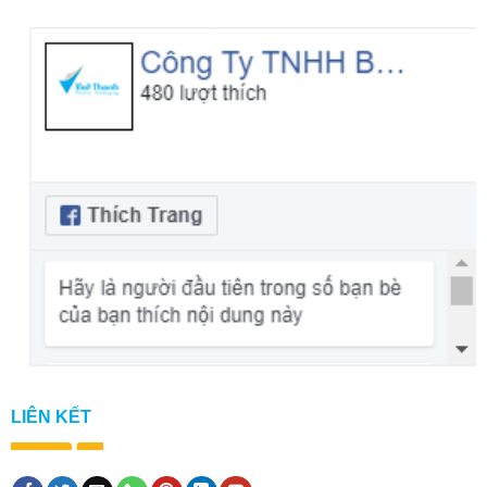
LIÊN KẾT