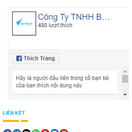
LIÊN KẾT