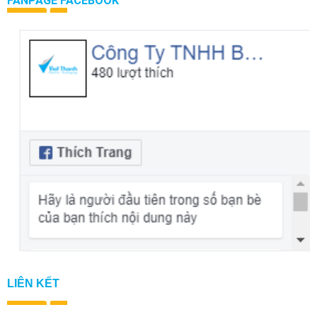
FANPAGE FACEBOOK
LIÊN KẾT