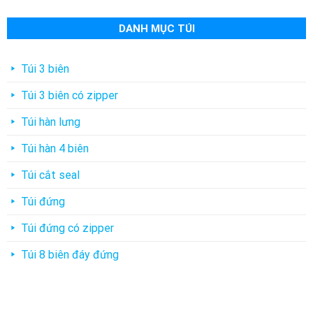
DANH MỤC TÚI
Túi 3 biên
Túi 3 biên có zipper
Túi hàn lưng
Túi hàn 4 biên
Túi cắt seal
Túi đứng
Túi đứng có zipper
Túi 8 biên đáy đứng