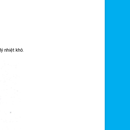
ý nhiệt khô.